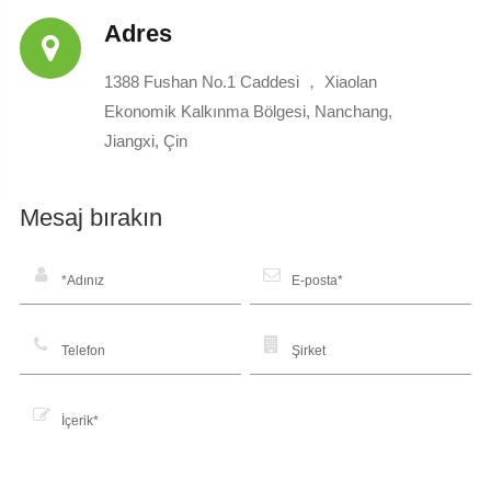
Adres
1388 Fushan No.1 Caddesi ， Xiaolan
Ekonomik Kalkınma Bölgesi, Nanchang,
Jiangxi, Çin
Mesaj bırakın