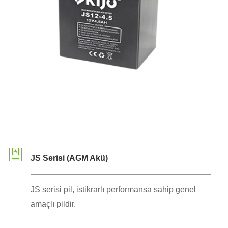
JS Serisi (AGM Akü)
JS serisi pil, istikrarlı performansa sahip genel
amaçlı pildir.