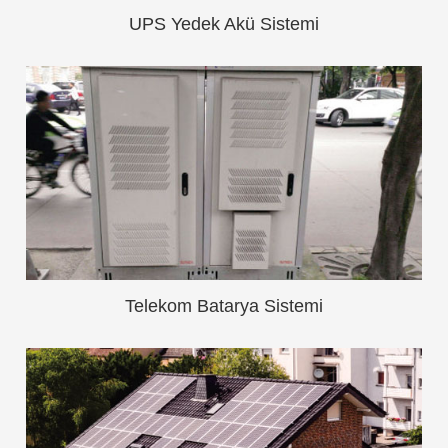
UPS Yedek Akü Sistemi
Telekom Batarya Sistemi