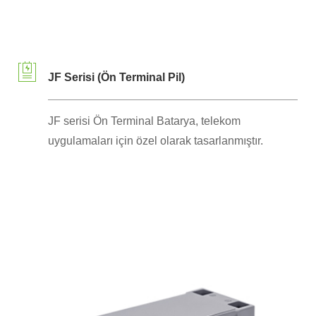
JF Serisi (Ön Terminal Pil)
JF serisi Ön Terminal Batarya, telekom
uygulamaları için özel olarak tasarlanmıştır.