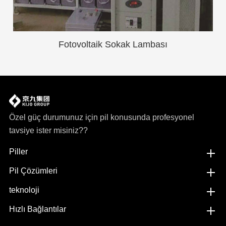
Fotovoltaik Sokak Lambası
Özel güç durumunuz için pil konusunda profesyonel
tavsiye ister misiniz??
Piller
Pil Çözümleri
teknoloji
Hızlı Bağlantılar