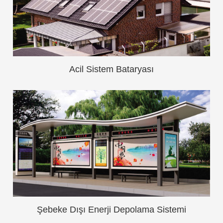
Acil Sistem Bataryası
Şebeke Dışı Enerji Depolama Sistemi