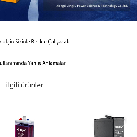
 İçin Sizinle Birlikte Çalışacak
Kullanımında Yanlış Anlamalar
ilgili ürünler