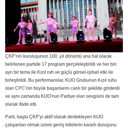
ÇKP'nin kuruluşunun 100. yıl dönümü ana hat olarak
belirlenen partide 17 program gerçekleştirildi ve her biri
ayrı bir tema ile Kızıl ruh ve güçlü görsel-işitsel etki ile
birleştirildi. Bu performanslar, KIJO Grubunun Kızıl ruhu
olan CPC'nin büyük başarılarını canlı bir şekilde gösterdi
ve aynı zamanda KIJO'nun Partiye olan sevgisini de tam
olarak ifade etti.
Parti, başta ÇKP'yi aktif olarak destekleyen KIJO
çalışanları olmak üzere geniş kitlelerin kararlı duruşunu