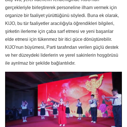
gerçekleriyle birleştirerek personeline ilham vermek için
organize bir faaliyet yürüttüğünü söyledi. Buna ek olarak,
KIJO, bu tür faaliyetler aracılığıyla öğrendikleri bilgileri,
şirketin ilerleme için çaba sarf etmesi ve yeni başarılar
elde etmesi için tükenmez bir itici güce dönüştürebilir.
KIJO'nun büyümesi, Parti tarafından verilen güçlü destek
ve her düzeydeki liderlerin ve yerel sakinlerin hoşgörüsü
ile ayrılmaz bir şekilde bağlantılıdır.