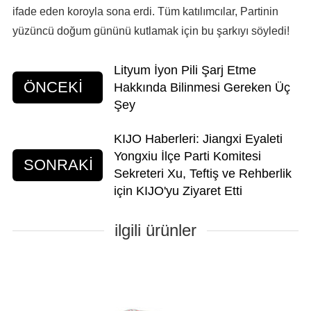
ifade eden koroyla sona erdi. Tüm katılımcılar, Partinin
yüzüncü doğum gününü kutlamak için bu şarkıyı söyledi!
Lityum İyon Pili Şarj Etme
ÖNCEKİ
Hakkında Bilinmesi Gereken Üç
Şey
KIJO Haberleri: Jiangxi Eyaleti
Yongxiu İlçe Parti Komitesi
SONRAKİ
Sekreteri Xu, Teftiş ve Rehberlik
için KIJO'yu Ziyaret Etti
ilgili ürünler