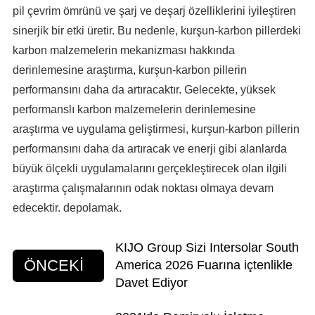
pil çevrim ömrünü ve şarj ve deşarj özelliklerini iyileştiren
sinerjik bir etki üretir. Bu nedenle, kurşun-karbon pillerdeki
karbon malzemelerin mekanizması hakkında
derinlemesine araştırma, kurşun-karbon pillerin
performansını daha da artıracaktır. Gelecekte, yüksek
performanslı karbon malzemelerin derinlemesine
araştırma ve uygulama geliştirmesi, kurşun-karbon pillerin
performansını daha da artıracak ve enerji gibi alanlarda
büyük ölçekli uygulamalarını gerçekleştirecek olan ilgili
araştırma çalışmalarının odak noktası olmaya devam
edecektir. depolamak.
KIJO Group Sizi Intersolar South
ÖNCEKİ
America 2026 Fuarına içtenlikle
Davet Ediyor