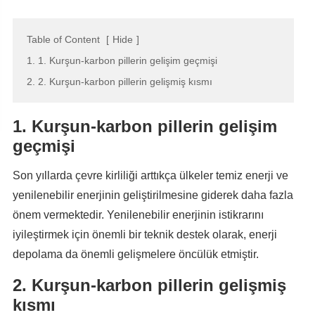
Table of Content
[
Hide
]
1. 1. Kurşun-karbon pillerin gelişim geçmişi
2. 2. Kurşun-karbon pillerin gelişmiş kısmı
1. Kurşun-karbon pillerin gelişim
geçmişi
Son yıllarda çevre kirliliği arttıkça ülkeler temiz enerji ve
yenilenebilir enerjinin geliştirilmesine giderek daha fazla
önem vermektedir. Yenilenebilir enerjinin istikrarını
iyileştirmek için önemli bir teknik destek olarak, enerji
depolama da önemli gelişmelere öncülük etmiştir.
2. Kurşun-karbon pillerin gelişmiş
kısmı