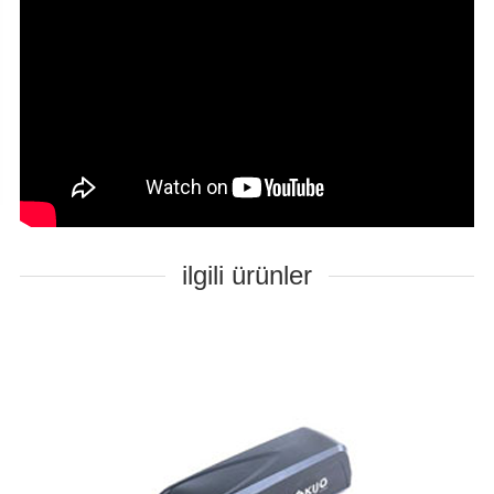
ilgili ürünler