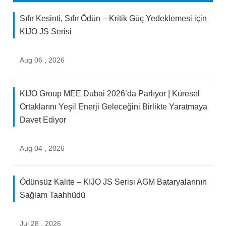
Sıfır Kesinti, Sıfır Ödün – Kritik Güç Yedeklemesi için
KIJO JS Serisi
Aug 06 , 2026
KIJO Group MEE Dubai 2026’da Parlıyor | Küresel
Ortaklarını Yeşil Enerji Geleceğini Birlikte Yaratmaya
Davet Ediyor
Aug 04 , 2026
Ödünsüz Kalite – KIJO JS Serisi AGM Bataryalarının
Sağlam Taahhüdü
Jul 28 , 2026