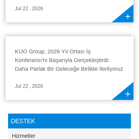
Jul 22 , 2026
KIJO Group, 2026 Yıl Ortası İş
Konferansı'nı Başarıyla Gerçekleştirdi:
Daha Parlak Bir Geleceğe Birlikte İlerliyoruz
Jul 22 , 2026
DESTEK
Hizmetler