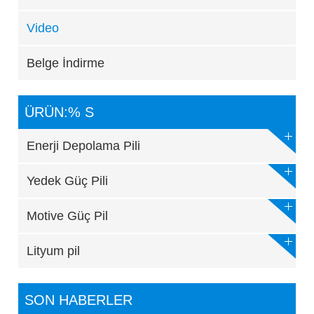
Video
Belge İndirme
ÜRÜN:% S
Enerji Depolama Pili
Yedek Güç Pili
Motive Güç Pil
Lityum pil
SON HABERLER