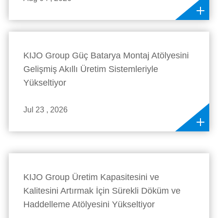
KIJO Group Güç Batarya Montaj Atölyesini
Gelişmiş Akıllı Üretim Sistemleriyle
Yükseltiyor
Jul 23 , 2026
KIJO Group Üretim Kapasitesini ve
Kalitesini Artırmak İçin Sürekli Döküm ve
Haddelleme Atölyesini Yükseltiyor