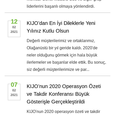
liderlerini başarılı olmaya yönlendirdi.
12
KIJO'dan En İyi Dileklerle Yeni
02
Yılınız Kutlu Olsun
2021
Değerli müşterilerimiz ve ortaklarımız,
Olağanüstü bir yıl geride kaldı. 2020'de
neler olduğunu görmek için hala büyük
ilerlemeler ve başarılar elde ettik. Bu sonuç,
siz değerli müşterilerimize ve par...
07
KIJO'nun 2020 Operasyon Özeti
02
ve Takdir Konferansı Büyük
2021
Gösterişle Gerçekleştirildi
KIJO'nun 2020 operasyon özeti ve takdir